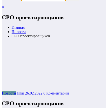
×
СРО проектировщиков
Главная
Новости
СРО проектировщиков
Новости
fillin
26.02.2022
0 Комментарии
СРО проектировщиков