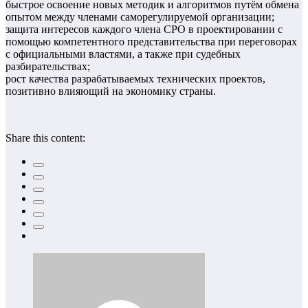
быстрое освоение новых методик и алгоритмов путём обмена
опытом между членами саморегулируемой организации;
защита интересов каждого члена СРО в проектировании с
помощью компетентного представительства при переговорах
с официальными властями, а также при судебных
разбирательствах;
рост качества разрабатываемых технических проектов,
позитивно влияющий на экономику страны.
Share this content: