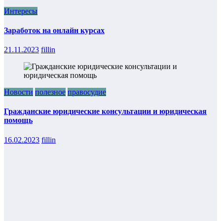
Интересы
Заработок на онлайн курсах
21.11.2023
fillin
Новости
полезное
правосудие
Гражданские юридические консультации и юридическая
помощь
16.02.2023
fillin