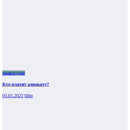
правосудие
Кто платит адвокату?
03.01.2023
fillin