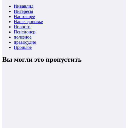
Инвавлид
Интересы
Настоящее
Наше здоровье
Новости
Пенсионер
полезное
правосудие
Прошлое
Вы могли это пропустить