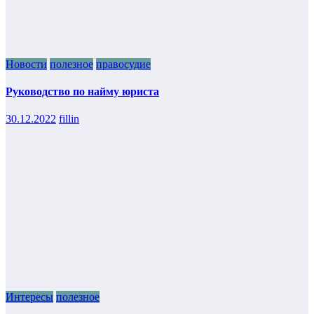
Новости
полезное
правосудие
Руководство по найму юриста
30.12.2022
fillin
Интересы
полезное