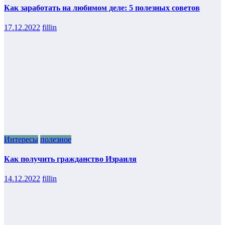
Как заработать на любимом деле: 5 полезных советов
17.12.2022
fillin
Интересы
полезное
Как получить гражданство Израиля
14.12.2022
fillin