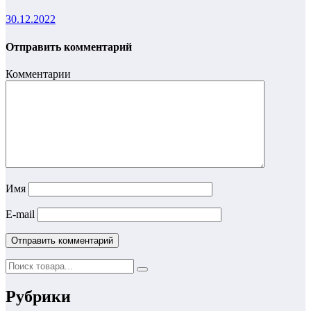
30.12.2022
Отправить комментарий
Комментарии
Имя
E-mail
Рубрики