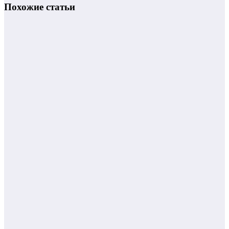
Похожие статьи