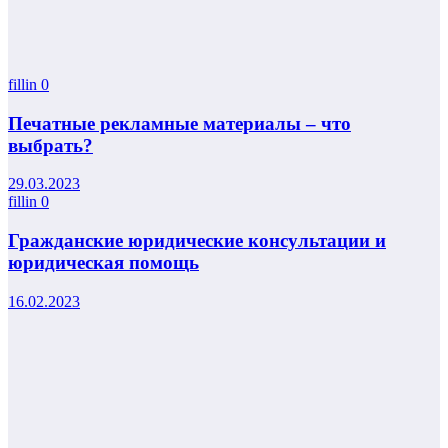
fillin
0
Печатные рекламные материалы – что
выбрать?
29.03.2023
fillin
0
Гражданские юридические консультации и
юридическая помощь
16.02.2023