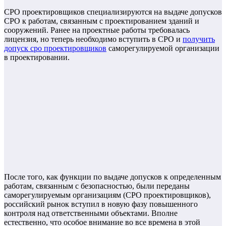
СРО проектировщиков специализируются на выдаче допусков
СРО к работам, связанным с проектированием зданий и
сооружений. Ранее на проектные работы требовалась
лицензия, но теперь необходимо вступить в СРО и
получить
допуск сро проектировщиков
саморегулируемой организации
в проектировании.
После того, как функции по выдаче допусков к определенным
работам, связанным с безопасностью, были переданы
саморегулируемым организациям (СРО проектировщиков),
российский рынок вступил в новую фазу повышенного
контроля над ответственными объектами. Вполне
естественно, что особое внимание во все времена в этой