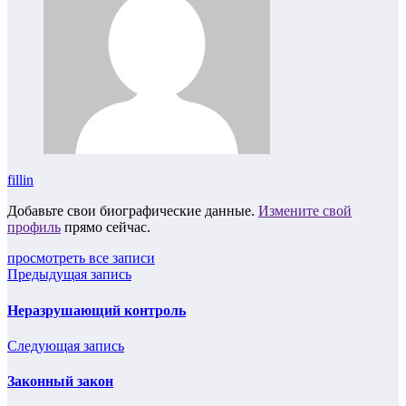
fillin
Добавьте свои биографические данные.
Измените свой
профиль
прямо сейчас.
просмотреть все записи
Предыдущая запись
Неразрушающий контроль
Следующая запись
Законный закон