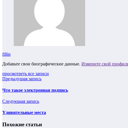
fillin
Добавьте свои биографические данные.
Измените свой профил
просмотреть все записи
Предыдущая запись
Что такое электронная подпись
Следующая запись
Yдивительные места
Похожие статьи