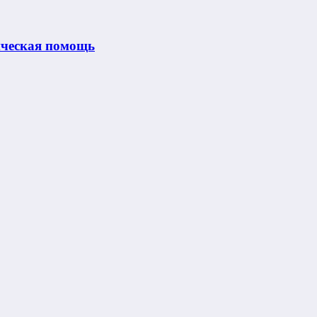
ическая помощь