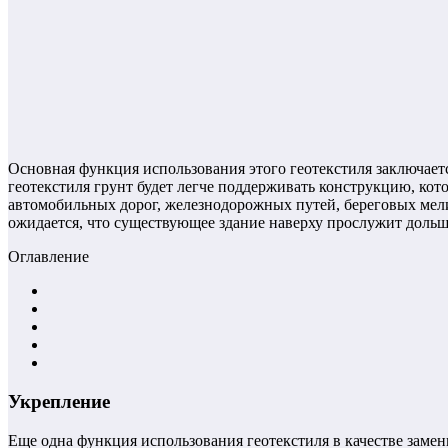
Основная функция использования этого геотекстиля заключает
геотекстиля грунт будет легче поддерживать конструкцию, кот
автомобильных дорог, железнодорожных путей, береговых мелио
ожидается, что существующее здание наверху прослужит дольш
Оглавление
Укрепление
Еще одна функция использования геотекстиля в качестве замен