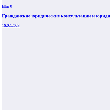
fillin
0
Гражданские юридические консультации и юрид
16.02.2023