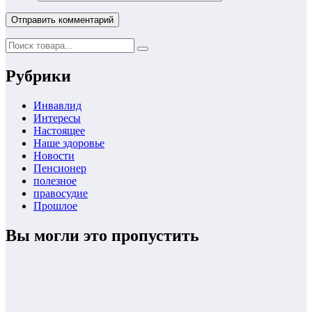
Рубрики
Инвавлид
Интересы
Настоящее
Наше здоровье
Новости
Пенсионер
полезное
правосудие
Прошлое
Вы могли это пропустить