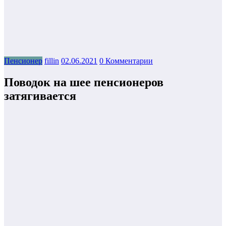
Пенсионер
fillin
02.06.2021
0 Комментарии
Поводок на шее пенсионеров
затягивается