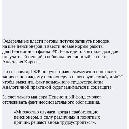
Федеральные власти готовы потуже затянуть поводок
на шее пенсионеров и ввести новые нормы работы
для Пенсионного фонда РФ. Речь идет о контроле доходов
получателей пенсий, сообщила пенсионный эксперт
Анастасия Киреева.
По ее словам, ПФР получит право ежемесячно направлять
запросы по каждому пенсионеру в налоговую службу и ФСС,
чтобы выяснить факт возможного трудоустройства.
Аналогичной практикой будет заниматься и соцзащита.
За счет такого маневра Пенсионный фонд сможет
отслеживать факт неосновательного обогащения.
«Множество случаев, когда неработающие
пенсионеры, в силу различных и понятных
причин, решают вновь трудоустроиться»,