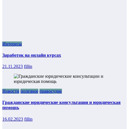
Интересы
Заработок на онлайн курсах
21.11.2023
fillin
Новости
полезное
правосудие
Гражданские юридические консультации и юридическая
помощь
16.02.2023
fillin