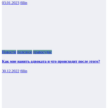
03.01.2023
fillin
Новости
полезное
правосудие
Как мне нанять адвоката и что происходит после этого?
30.12.2022
fillin