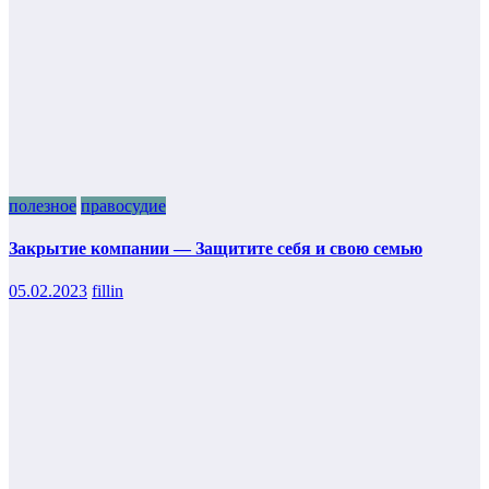
полезное
правосудие
Закрытие компании — Защитите себя и свою семью
05.02.2023
fillin