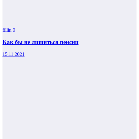
fillin
0
Как бы не лишиться пенсии
15.11.2021