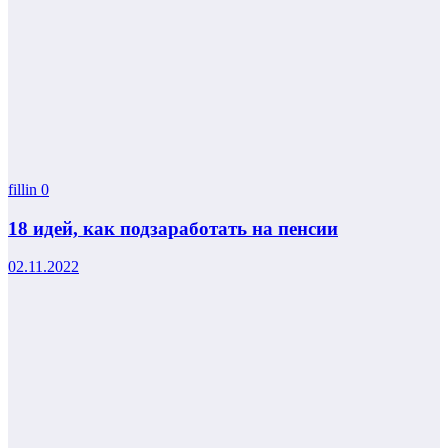
fillin
0
18 идей, как подзаработать на пенсии
02.11.2022