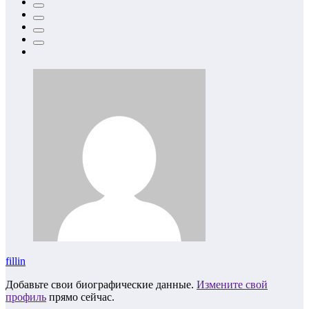
fillin
Добавьте свои биографические данные.
Измените свой
профиль
прямо сейчас.