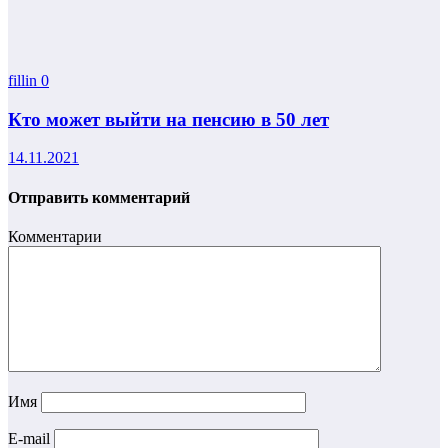
fillin
0
Кто может выйти на пенсию в 50 лет
14.11.2021
Отправить комментарий
Комментарии
Имя
E-mail