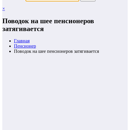
×
Поводок на шее пенсионеров
затягивается
Главная
Пенсионер
Поводок на шее пенсионеров затягивается