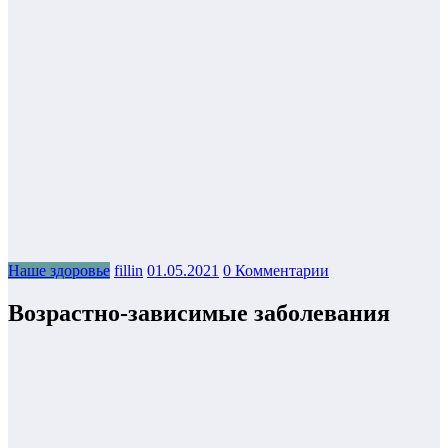
Наше здоровье
fillin
01.05.2021
0 Комментарии
Возрастно-зависимые заболевания