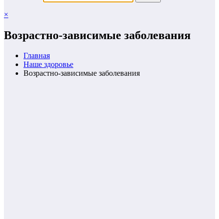
×
Возрастно-зависимые заболевания
Главная
Наше здоровье
Возрастно-зависимые заболевания