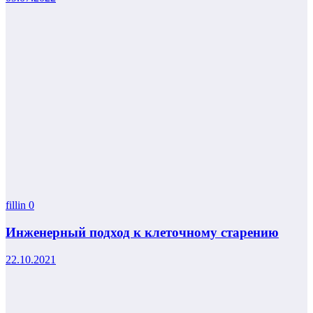
fillin
0
Инженерный подход к клеточному старению
22.10.2021