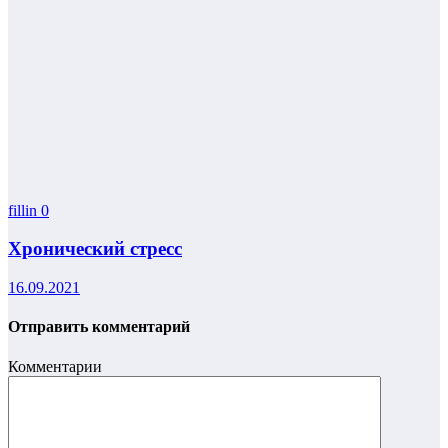
fillin
0
Хронический стресс
16.09.2021
Отправить комментарий
Комментарии