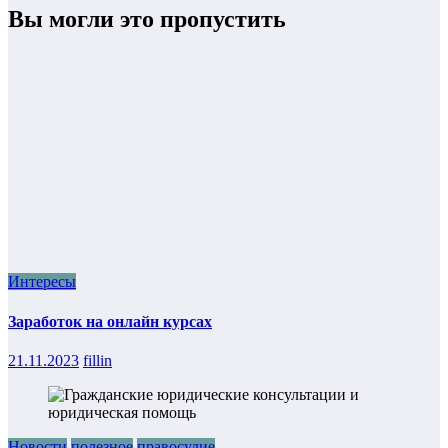
Вы могли это пропустить
Интересы
Заработок на онлайн курсах
21.11.2023
fillin
Новости
полезное
правосудие