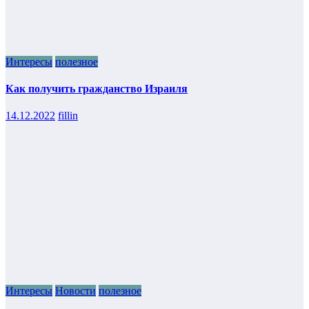
Интересы
полезное
Как получить гражданство Израиля
14.12.2022
fillin
Интересы
Новости
полезное