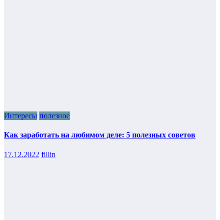
Интересы
полезное
Как заработать на любимом деле: 5 полезных советов
17.12.2022
fillin