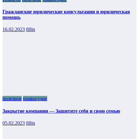
Гражданские юридические консультации и юридическая
помощь
16.02.2023
fillin
полезное
правосудие
Закрытие компании — Защитите себя и свою семью
05.02.2023
fillin