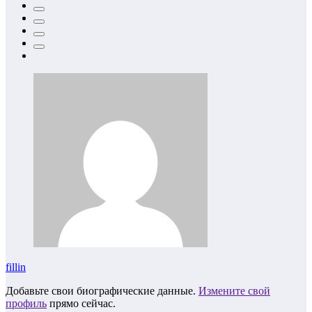
fillin
Добавьте свои биографические данные.
Измените свой
профиль
прямо сейчас.