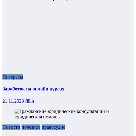
Интересы
Заработок на онлайн курсах
21.11.2023
fillin
Новости
полезное
правосудие