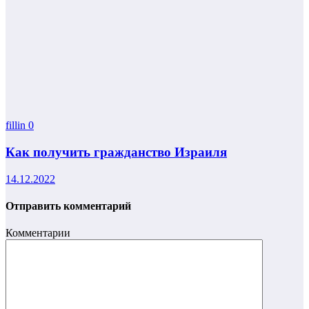
fillin
0
Как получить гражданство Израиля
14.12.2022
Отправить комментарий
Комментарии