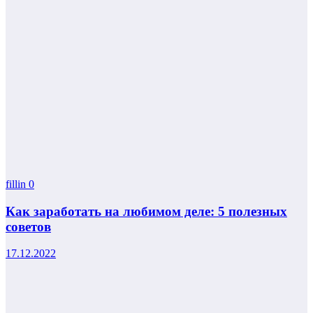
fillin
0
Как заработать на любимом деле: 5 полезных
советов
17.12.2022