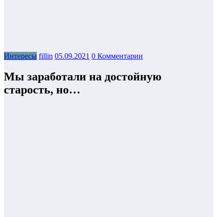
Интересы
fillin
05.09.2021
0 Комментарии
Мы заработали на достойную
старость, но…