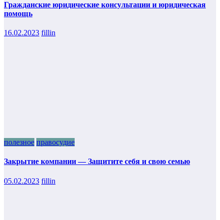
Гражданские юридические консультации и юридическая
помощь
16.02.2023
fillin
полезное
правосудие
Закрытие компании — Защитите себя и свою семью
05.02.2023
fillin