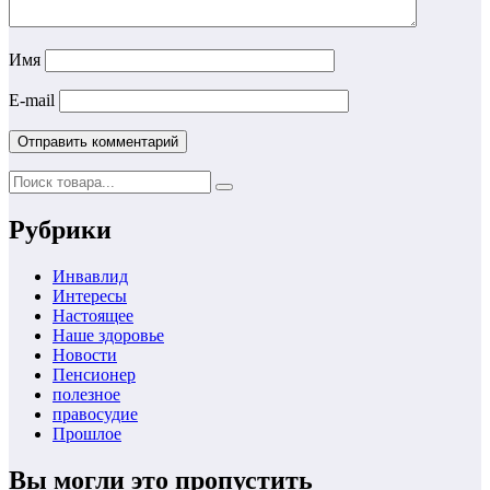
Имя
E-mail
Рубрики
Инвавлид
Интересы
Настоящее
Наше здоровье
Новости
Пенсионер
полезное
правосудие
Прошлое
Вы могли это пропустить