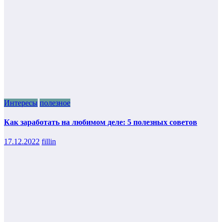
Интересы
полезное
Как заработать на любимом деле: 5 полезных советов
17.12.2022
fillin