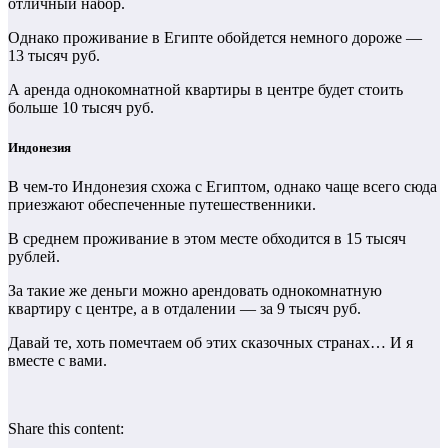
отличный набор.
Однако проживание в Египте обойдется немного дороже —
13 тысяч руб.
А аренда однокомнатной квартиры в центре будет стоить
больше 10 тысяч руб.
Индонезия
В чем-то Индонезия схожа с Египтом, однако чаще всего сюда
приезжают обеспеченные путешественники.
В среднем проживание в этом месте обходится в 15 тысяч
рублей.
За такие же деньги можно арендовать однокомнатную
квартиру с центре, а в отдалении — за 9 тысяч руб.
Давай те, хоть помечтаем об этих сказочных странах… И я
вместе с вами.
Share this content: