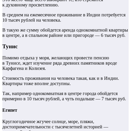
к духовному просветлению.
В среднем на ежемесячное проживание в Индии потребуется
10 тысяч рублей на человека.
В такую же сумму обойдется аренда однокомнатной квартиры
в центре, а в спальном районе или пригороде — 6 тысяч руб.
Тунис
Помимо отдыха у моря, желающих провести пенсию
в Тунисе, ждет изучение ряда древних памятников вроде
Карфагена и Колизея.
Стоимость проживания на человека такая, как и в Индии.
Квартиры тоже вполне доступны.
Так, например однокомнатная в центре города обойдется
примерно в 10 тысяч рублей, а чуть подальше — 7 тысяч руб.
Египет
Круглогодичное жгучее солнце, море, пляжи,
достопримечательности с тысячелетней историей —