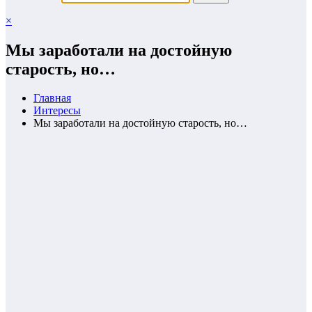
×
Мы заработали на достойную
старость, но…
Главная
Интересы
Мы заработали на достойную старость, но…