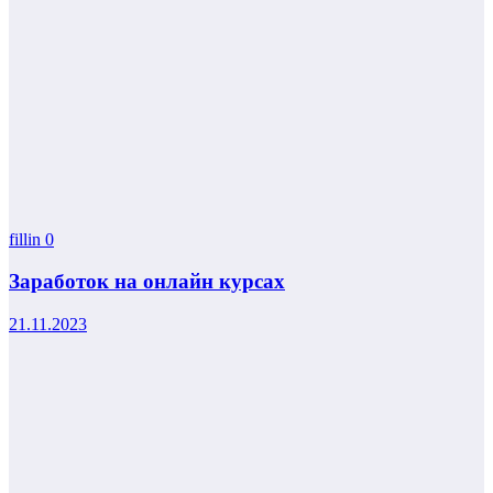
fillin
0
Заработок на онлайн курсах
21.11.2023