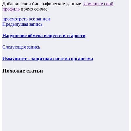
Добавьте свои биографические данные.
Измените свой
профиль
прямо сейчас.
просмотреть все записи
Предыдущая запись
Нарушение обмена веществ в старости
Следующая запись
Иммунитет – защитная система организма
Похожие статьи